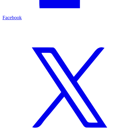
Facebook