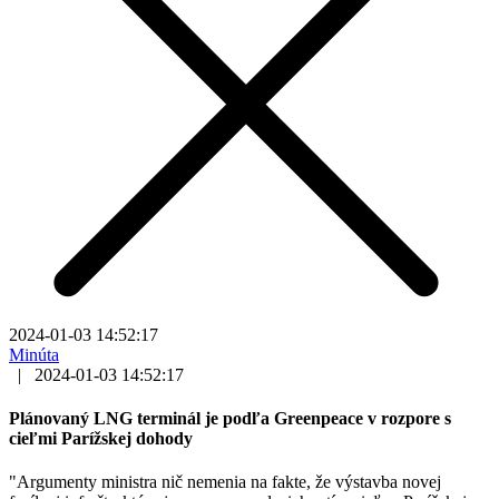
2024-01-03 14:52:17
Minúta
|
2024-01-03 14:52:17
Plánovaný LNG terminál je podľa Greenpeace v rozpore s
cieľmi Parížskej dohody
"Argumenty ministra nič nemenia na fakte, že výstavba novej