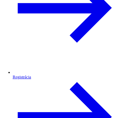
Registrácia