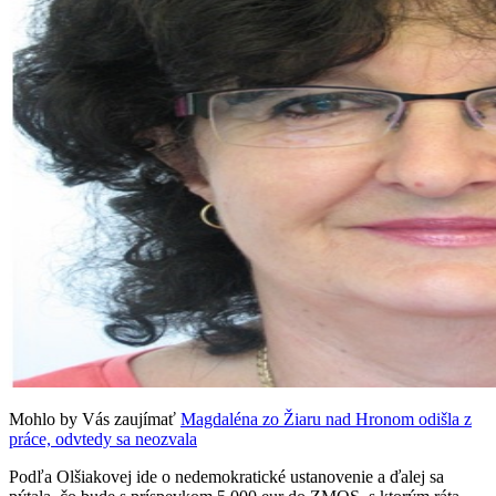
Mohlo by Vás zaujímať
Magdaléna zo Žiaru nad Hronom odišla z
práce, odvtedy sa neozvala
Podľa Olšiakovej ide o nedemokratické ustanovenie a ďalej sa