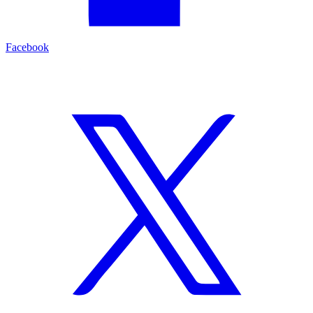
Facebook