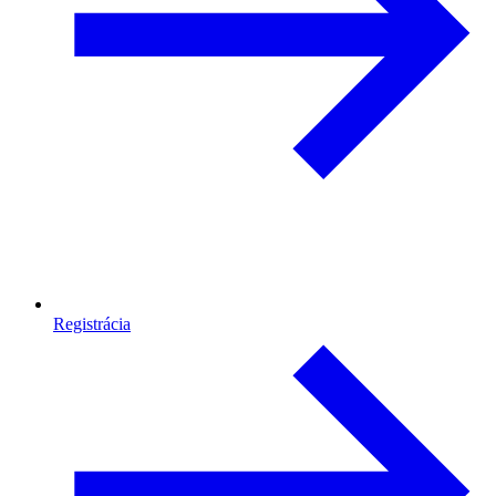
Registrácia