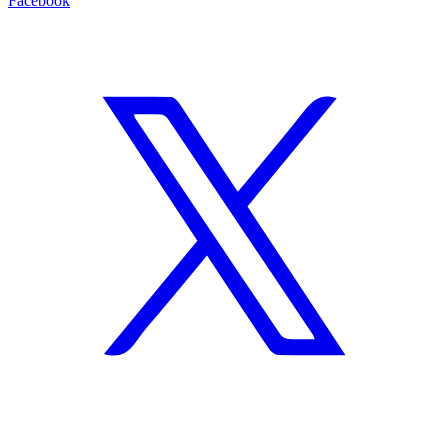
Facebook