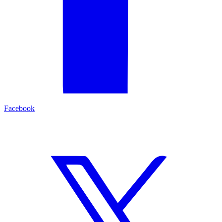
Facebook