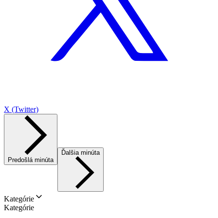
X (Twitter)
Ďalšia minúta
Predošlá minúta
Kategórie
Kategórie