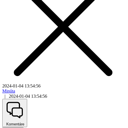
2024-01-04 13:54:56
Minúta
|
2024-01-04 13:54:56
Komentáre