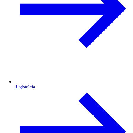
Registrácia