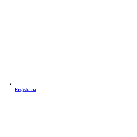
Registrácia