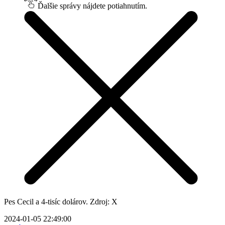
Ďalšie správy nájdete potiahnutím.
Pes Cecil a 4-tisíc dolárov. Zdroj: X
2024-01-05 22:49:00