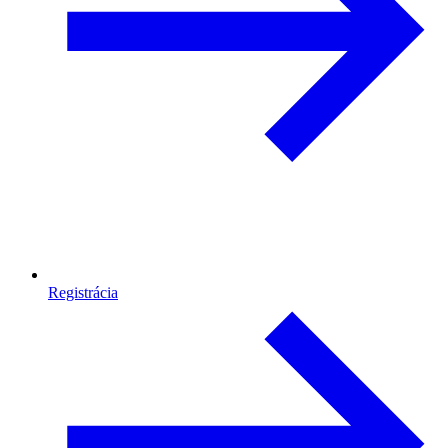
Registrácia