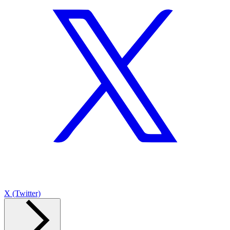
X (Twitter)