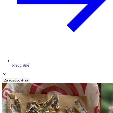
Predplatné
Zaregistrovať sa