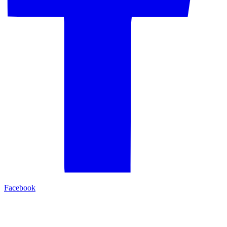
Facebook