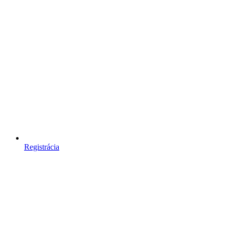
Registrácia