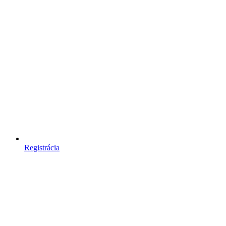
Registrácia