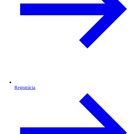
Registrácia