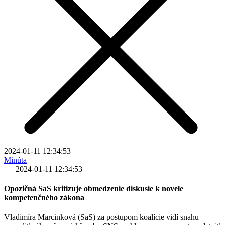
2024-01-11 12:34:53
Minúta
|
2024-01-11 12:34:53
Opozičná SaS kritizuje obmedzenie diskusie k novele
kompetenčného zákona
Vladimíra Marcinková (SaS) za postupom koalície vidí snahu