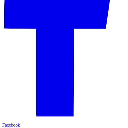
Facebook