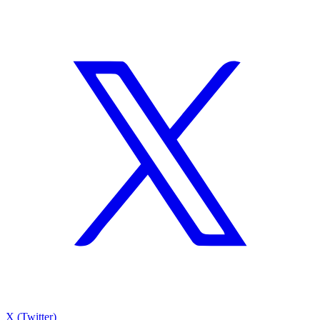
X (Twitter)