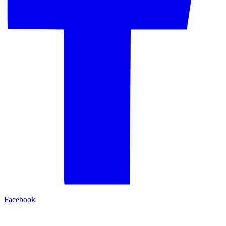
Facebook