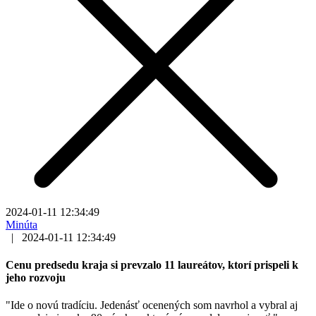
2024-01-11 12:34:49
Minúta
|
2024-01-11 12:34:49
Cenu predsedu kraja si prevzalo 11 laureátov, ktorí prispeli k
jeho rozvoju
"Ide o novú tradíciu. Jedenásť ocenených som navrhol a vybral aj