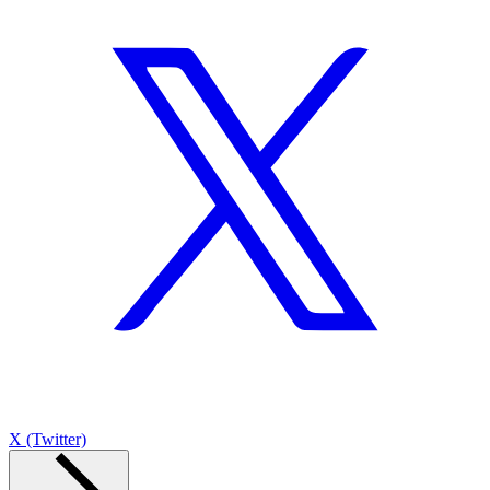
X (Twitter)