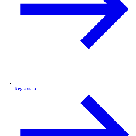
Registrácia