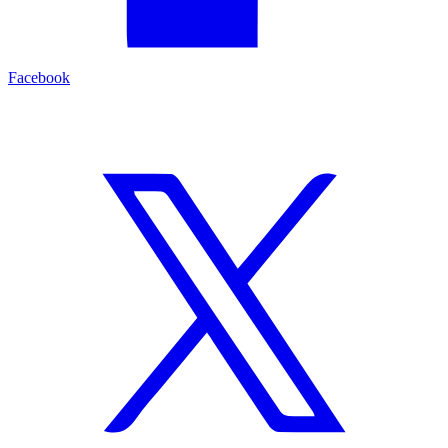
Facebook