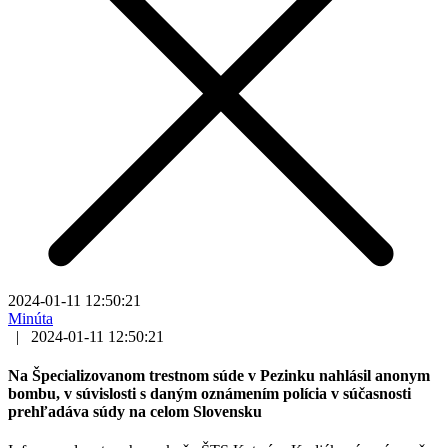
2024-01-11 12:50:21
Minúta
|
2024-01-11 12:50:21
Na Špecializovanom trestnom súde v Pezinku nahlásil anonym
bombu, v súvislosti s daným oznámením polícia v súčasnosti
prehľadáva súdy na celom Slovensku