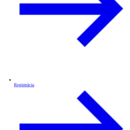
Registrácia