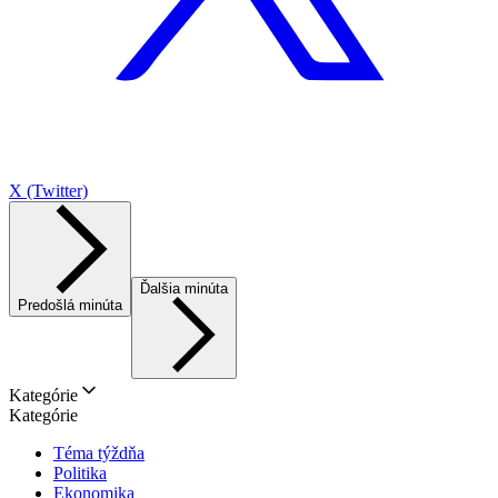
X (Twitter)
Ďalšia minúta
Predošlá minúta
Kategórie
Kategórie
Téma týždňa
Politika
Ekonomika