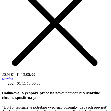
2024-01-11 13:06:33
Minúta
|
2024-01-11 13:06:33
Dolinková: Výkopové práce na novej nemocnici v Martine
chceme spustiť na jar
"Do 15. februára je potrebné vyrovnať pozemky, treba ich previesť