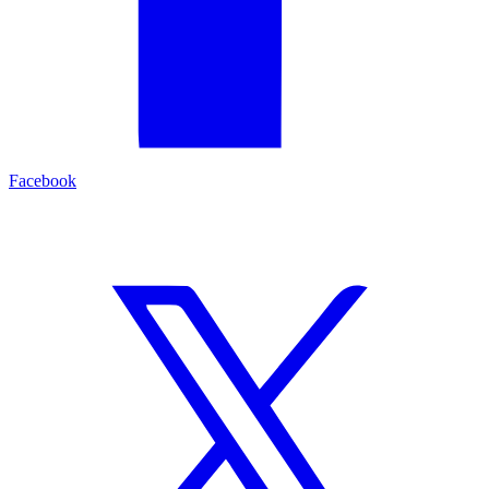
Facebook