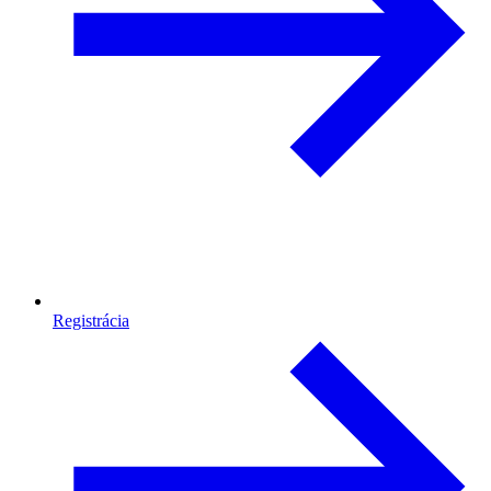
Registrácia