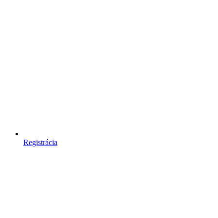
Registrácia