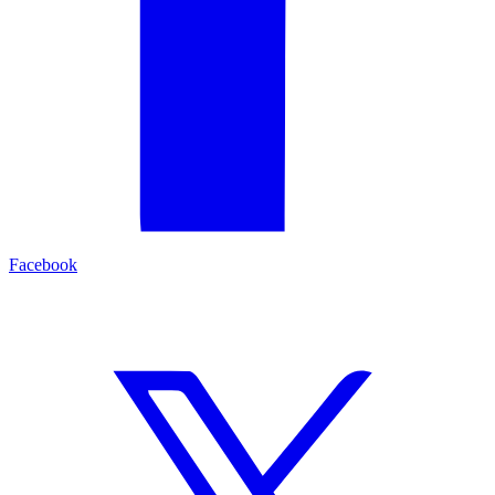
Facebook