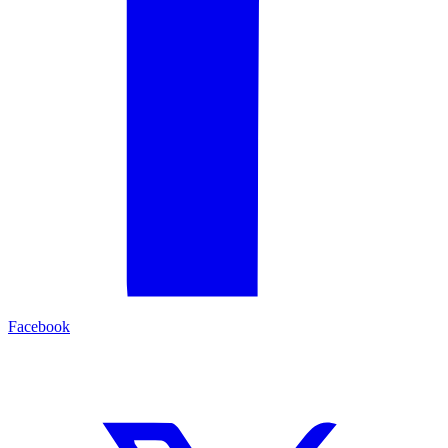
Facebook