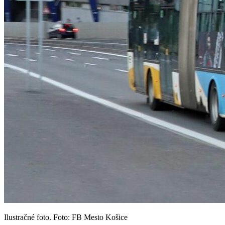
Ilustračné foto. Foto: FB Mesto Košice