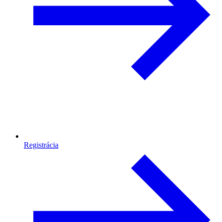
Registrácia