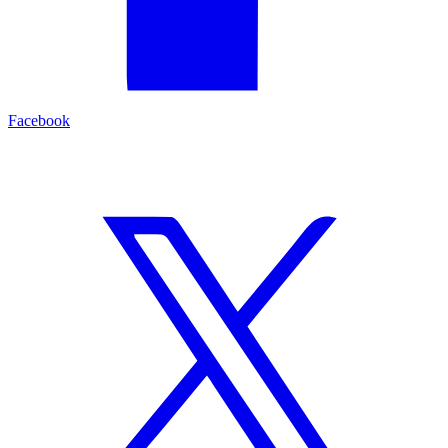
Facebook