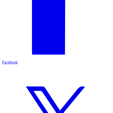
Facebook