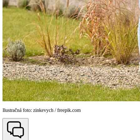
Ilustračná foto: zinkevych / freepik.com