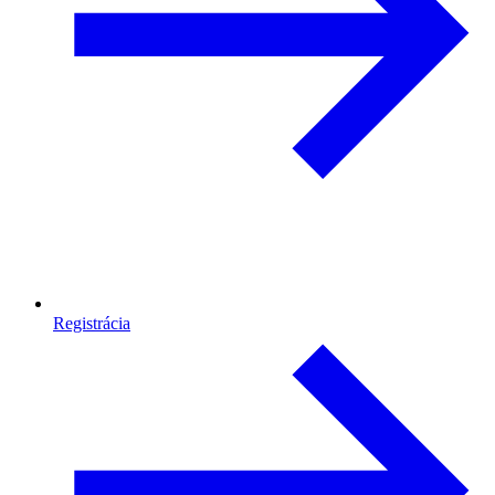
Registrácia