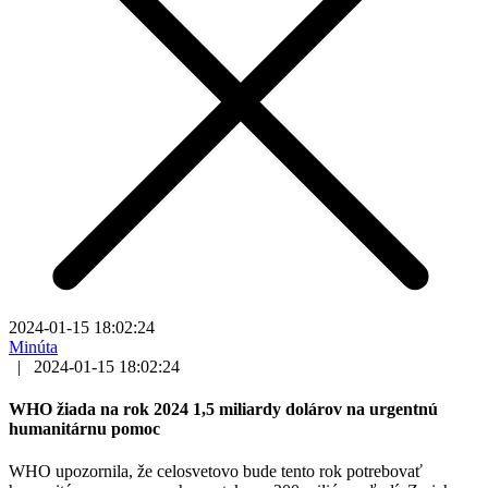
2024-01-15 18:02:24
Minúta
|
2024-01-15 18:02:24
WHO žiada na rok 2024 1,5 miliardy dolárov na urgentnú
humanitárnu pomoc
WHO upozornila, že celosvetovo bude tento rok potrebovať