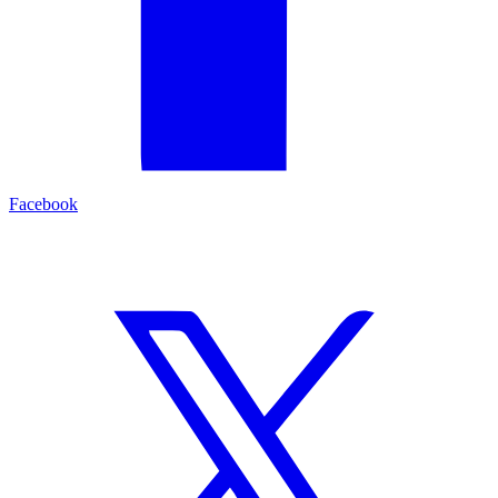
Facebook