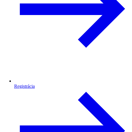
Registrácia