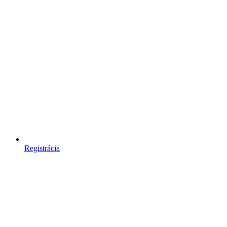
Registrácia