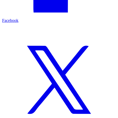
Facebook