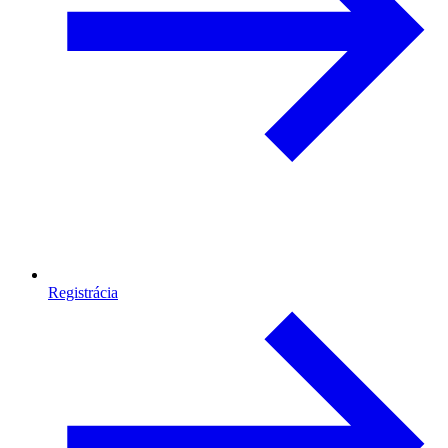
Registrácia