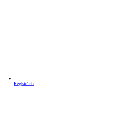
Registrácia