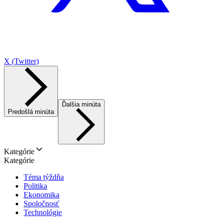
X (Twitter)
Ďalšia minúta
Predošlá minúta
Kategórie
Kategórie
Téma týždňa
Politika
Ekonomika
Spoločnosť
Technológie