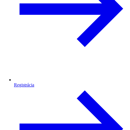
Registrácia