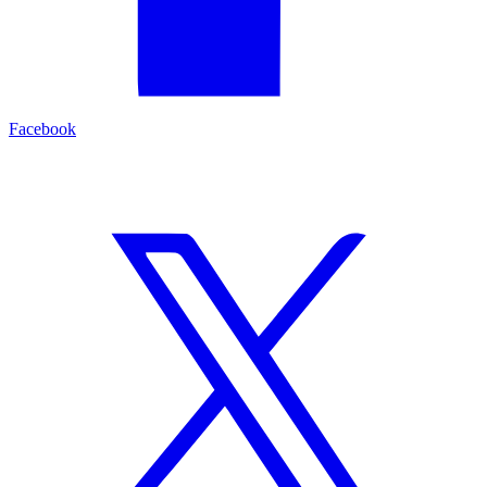
Facebook