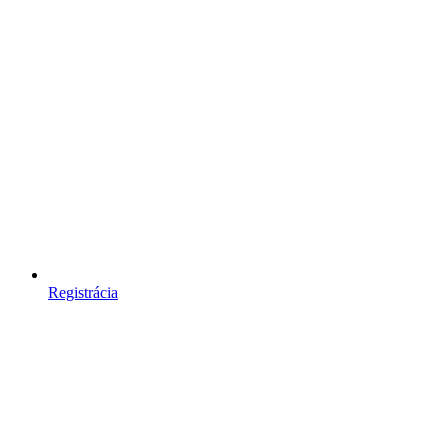
Registrácia