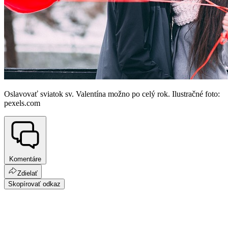
Oslavovať sviatok sv. Valentína možno po celý rok. Ilustračné foto:
pexels.com
Komentáre
Zdielať
Skopírovať odkaz