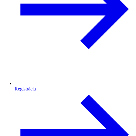
Registrácia