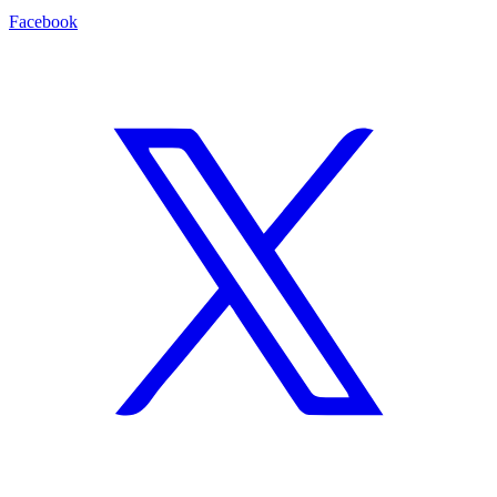
Facebook