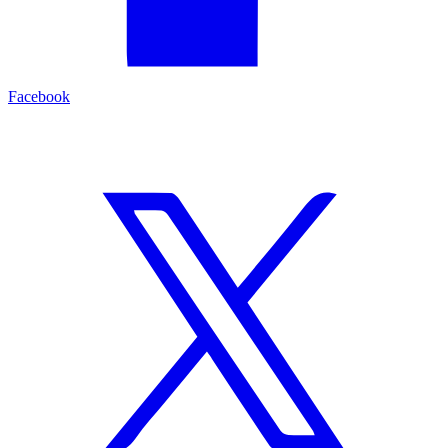
Facebook