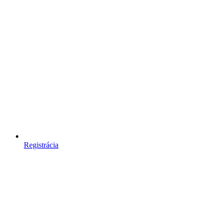
Registrácia