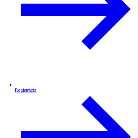
Registrácia