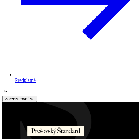
Predplatné
Zaregistrovať sa