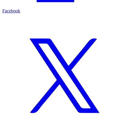
Facebook