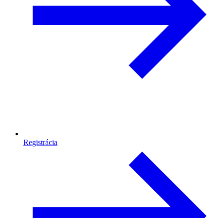
Registrácia