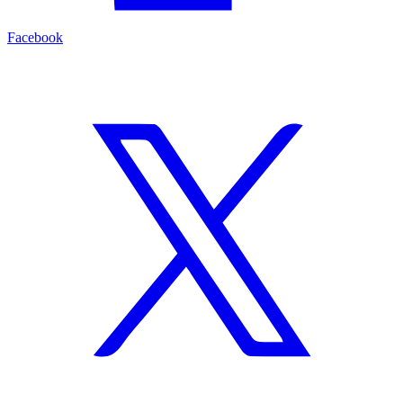
Facebook