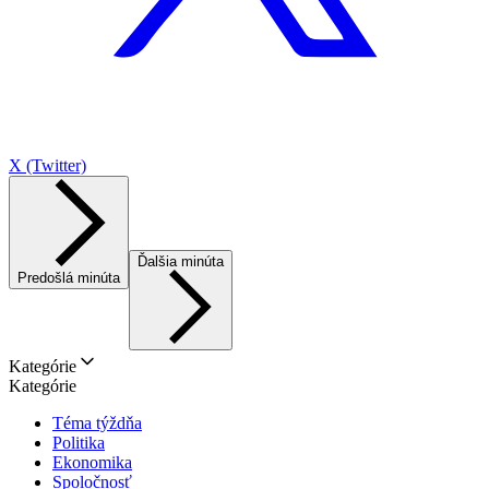
X (Twitter)
Ďalšia minúta
Predošlá minúta
Kategórie
Kategórie
Téma týždňa
Politika
Ekonomika
Spoločnosť