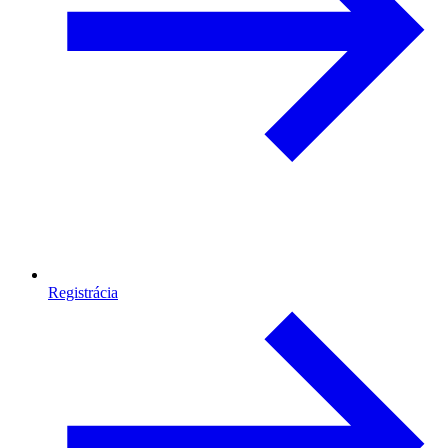
Registrácia