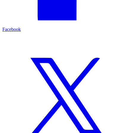
Facebook