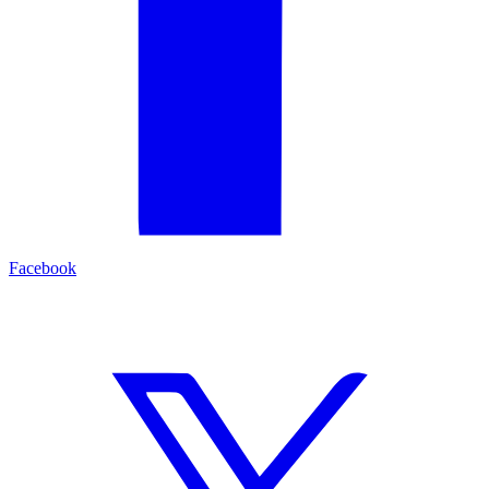
Facebook