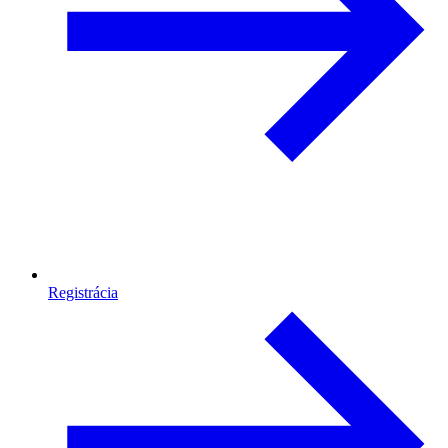
Registrácia