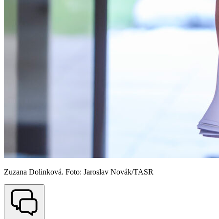
Zuzana Dolinková. Foto: Jaroslav Novák/TASR