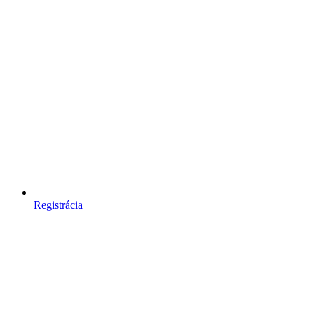
Registrácia