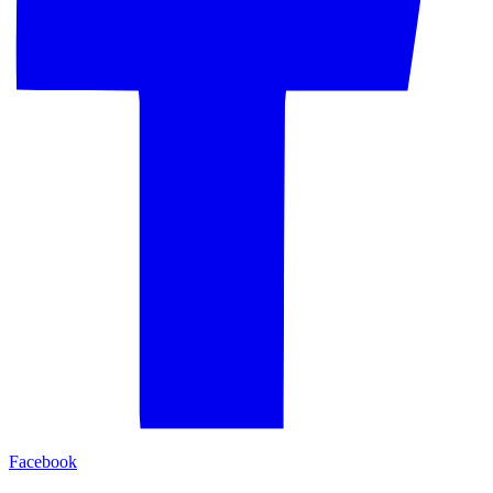
Facebook