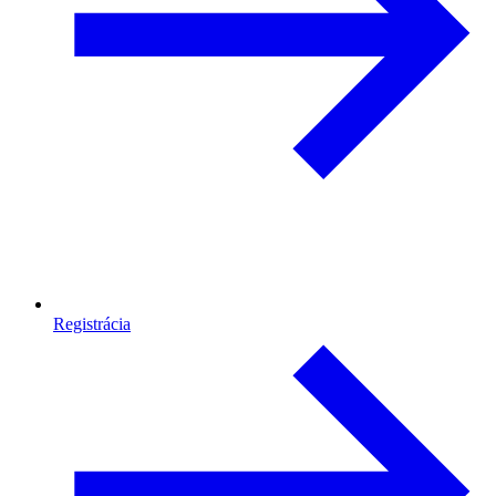
Registrácia