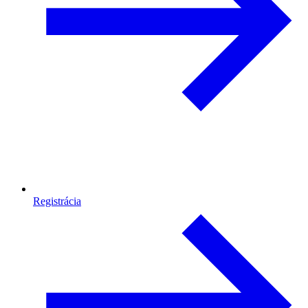
Registrácia