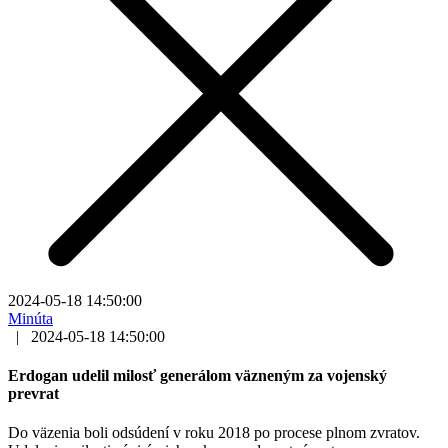
2024-05-18 14:50:00
Minúta
|
2024-05-18 14:50:00
Erdogan udelil milosť generálom väzneným za vojenský
prevrat
Do väzenia boli odsúdení v roku 2018 po procese plnom zvratov.