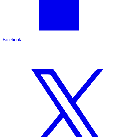
Facebook