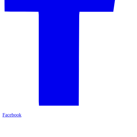
Facebook