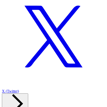
X (Twitter)