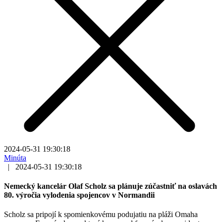
2024-05-31 19:30:18
Minúta
|
2024-05-31 19:30:18
Nemecký kancelár Olaf Scholz sa plánuje zúčastniť na oslavách
80. výročia vylodenia spojencov v Normandii
Scholz sa pripojí k spomienkovému podujatiu na pláži Omaha