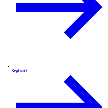
Registrácia