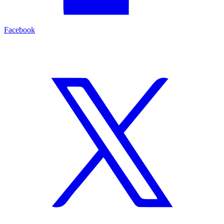
Facebook