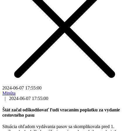
2024-06-07 17:55:00
Minúta
|
2024-06-07 17:55:00
Štát začal odškodňovať ľudí vracaním poplatku za vydanie
cestovného pasu
Situácia ohľadom vydávania pasov sa skomplikovala pred 1.