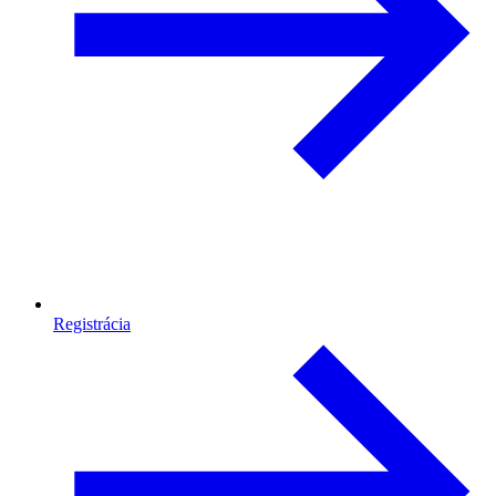
Registrácia