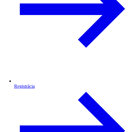
Registrácia