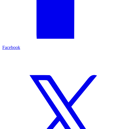
Facebook