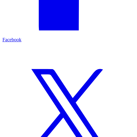
Facebook