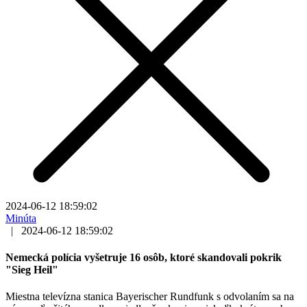
2024-06-12 18:59:02
Minúta
|
2024-06-12 18:59:02
Nemecká polícia vyšetruje 16 osôb, ktoré skandovali pokrik
"Sieg Heil"
Miestna televízna stanica Bayerischer Rundfunk s odvolaním sa na