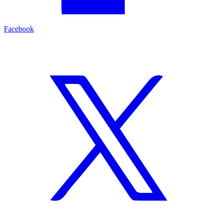
Facebook