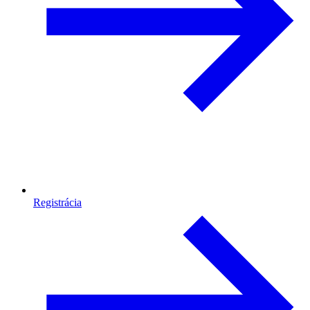
Registrácia