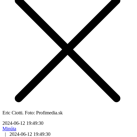
Eric Ciotti. Foto: Profimedia.sk
2024-06-12 19:49:30
Minúta
|
2024-06-12 19:49:30