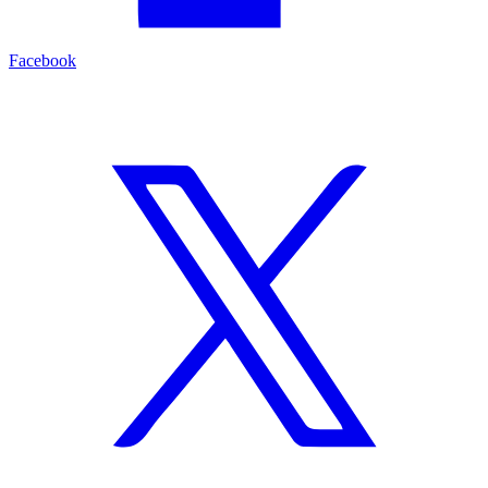
Facebook