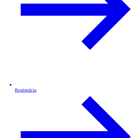
Registrácia