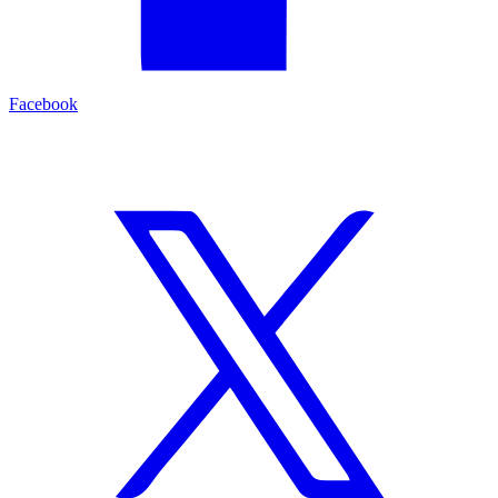
Facebook