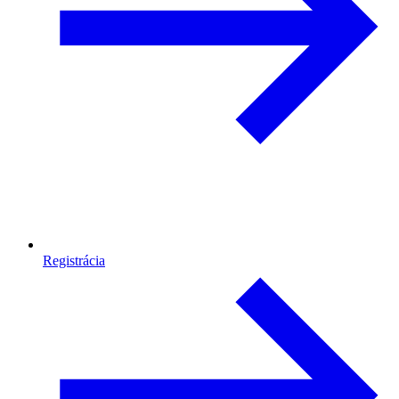
Registrácia