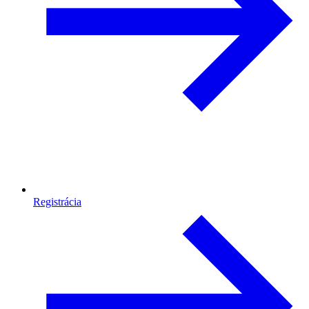
Registrácia