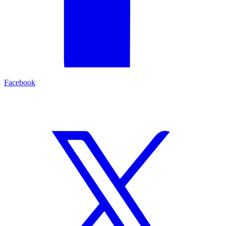
Facebook