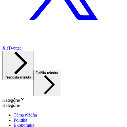
X (Twitter)
Ďalšia minúta
Predošlá minúta
Kategórie
Kategórie
Téma týždňa
Politika
Ekonomika