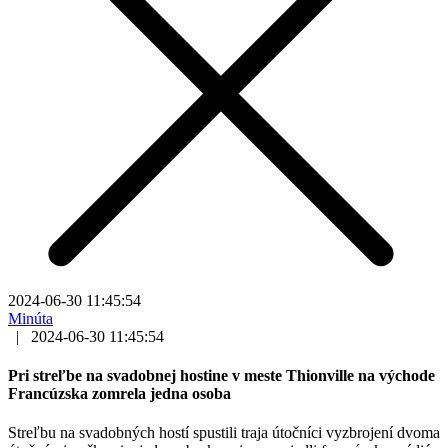
2024-06-30 11:45:54
Minúta
|
2024-06-30 11:45:54
Pri streľbe na svadobnej hostine v meste Thionville na východe
Francúzska zomrela jedna osoba
Streľbu na svadobných hostí spustili traja útočníci vyzbrojení dvoma