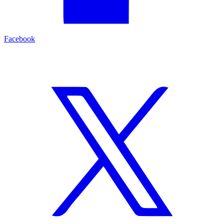
Facebook