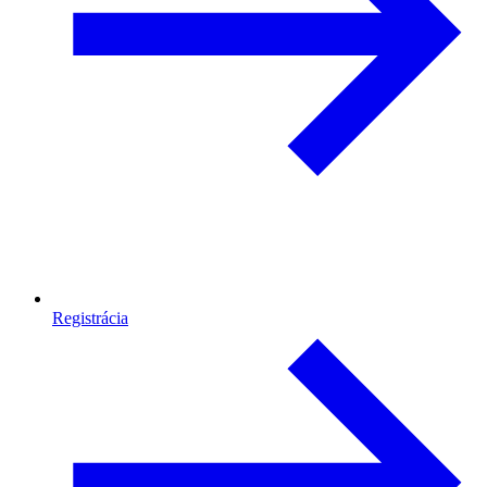
Registrácia