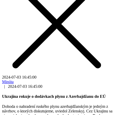
2024-07-03 16:45:00
Minúta
|
2024-07-03 16:45:00
Ukrajina rokuje o dodávkach plynu z Azerbajdžanu do EÚ
Dohoda o nahradení ruského plynu azerbajdžanským je jedným z
návrhov, o ktorých diskutujeme, uviedol Zelenskyj. Cez Ukrajinu sa