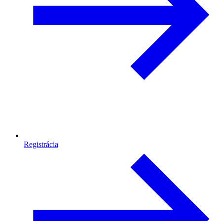
Registrácia