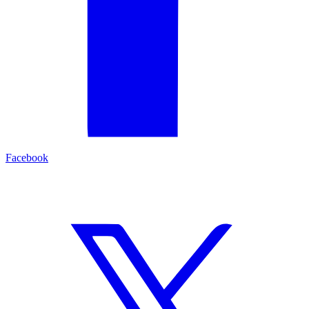
Facebook