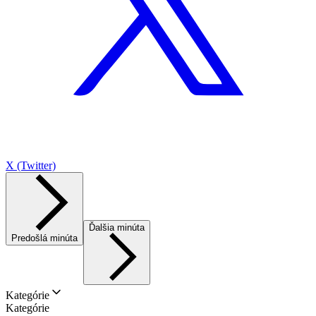
X (Twitter)
Ďalšia minúta
Predošlá minúta
Kategórie
Kategórie