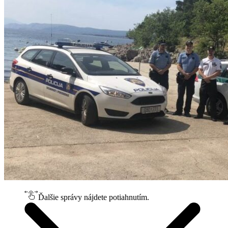
Ďalšie správy nájdete potiahnutím.