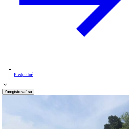
Predplatné
Zaregistrovať sa