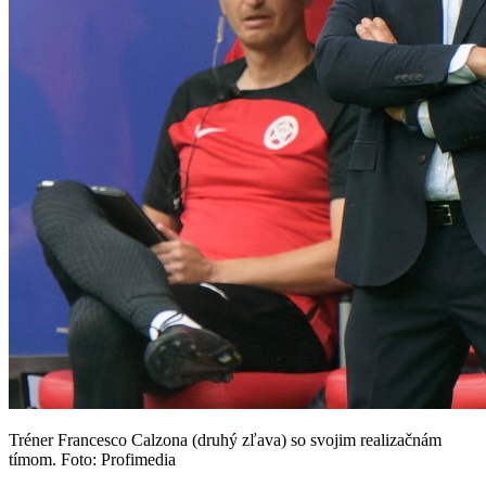
Tréner Francesco Calzona (druhý zľava) so svojim realizačnám
tímom. Foto: Profimedia