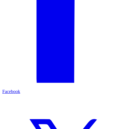
Facebook