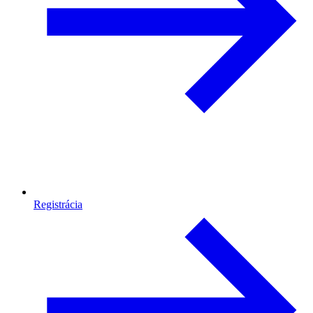
Registrácia