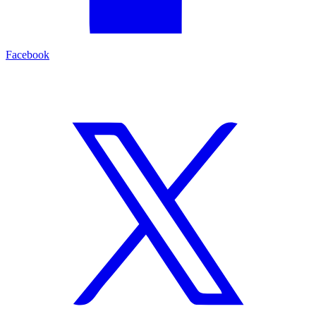
Facebook