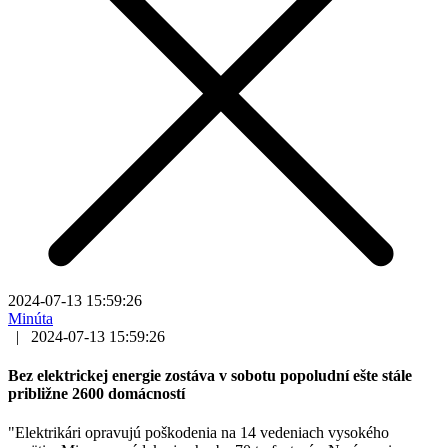
2024-07-13 15:59:26
Minúta
|
2024-07-13 15:59:26
Bez elektrickej energie zostáva v sobotu popoludní ešte stále
približne 2600 domácností
"Elektrikári opravujú poškodenia na 14 vedeniach vysokého