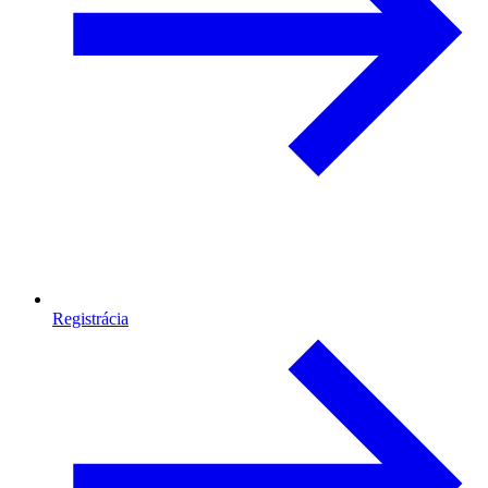
Registrácia