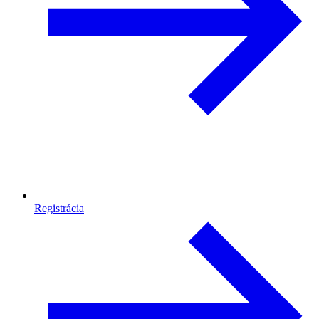
Registrácia