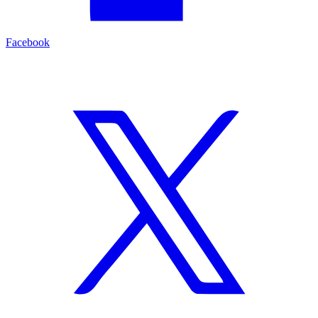
Facebook