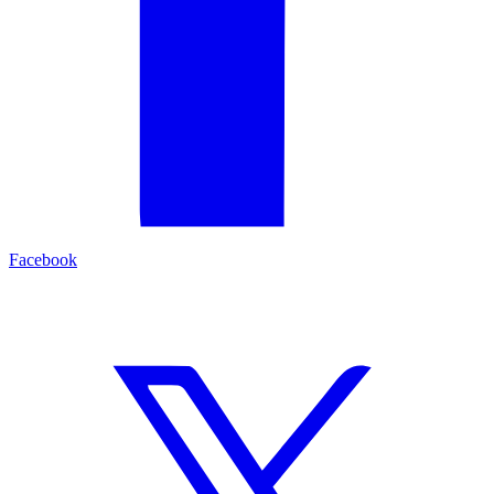
Facebook