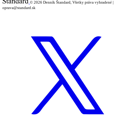
© 2026
Denník Štandard, Všetky práva vyhradené |
oprava@standard.sk