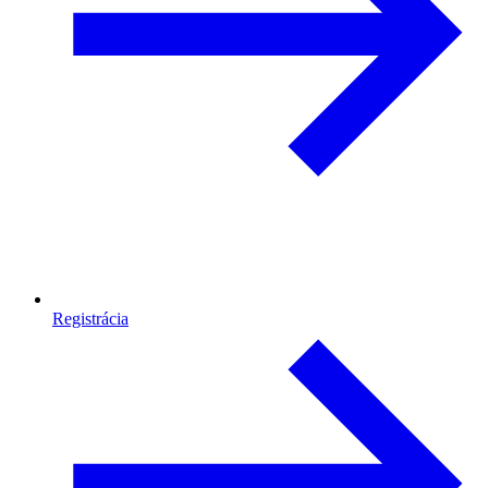
Registrácia