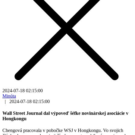
2024-07-18 02:15:00
Minúta
|
2024-07-18 02:15:00
Wall Street Journal dal výpoveď šéfke novinárskej asociácie v
Hongkongu
Chengová pracovala v pobočke WSJ v Hongkongu. Vo svojich