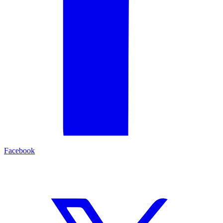
Facebook