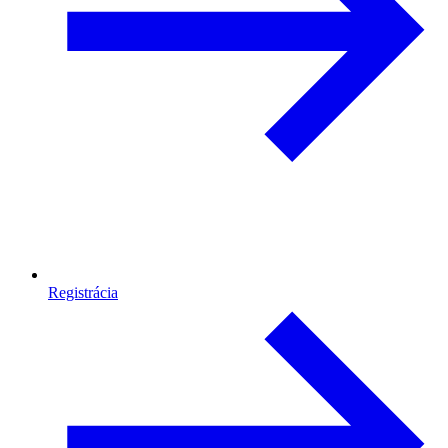
Registrácia