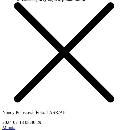
Nancy Pelosiová. Foto: TASR/AP
2024-07-18 08:40:29
Minúta