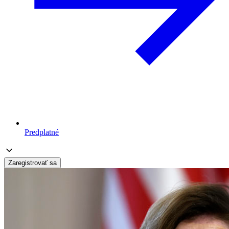
Predplatné
Zaregistrovať sa