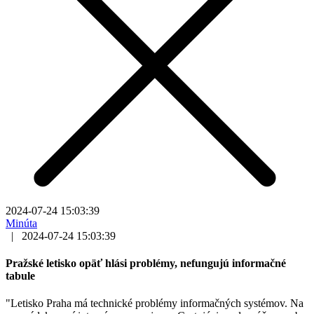
2024-07-24 15:03:39
Minúta
|
2024-07-24 15:03:39
Pražské letisko opäť hlási problémy, nefungujú informačné
tabule
"Letisko Praha má technické problémy informačných systémov. Na