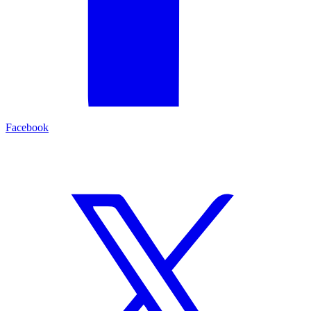
Facebook