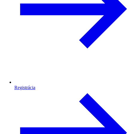
Registrácia