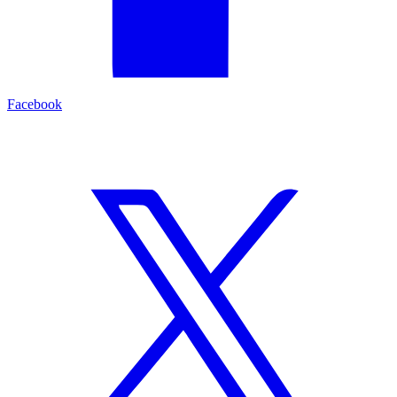
Facebook