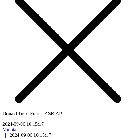
Donald Tusk. Foto: TASR/AP
2024-09-06 10:15:17
Minúta
|
2024-09-06 10:15:17