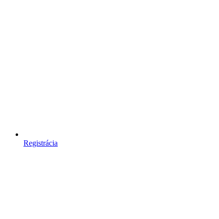
Registrácia