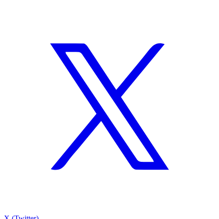
X (Twitter)