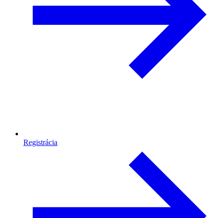
Registrácia