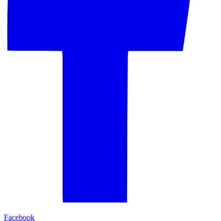
Facebook