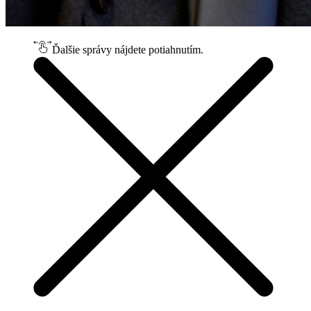
Ďalšie správy nájdete potiahnutím.