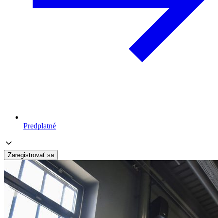
Predplatné
Zaregistrovať sa