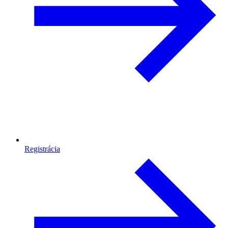
Registrácia