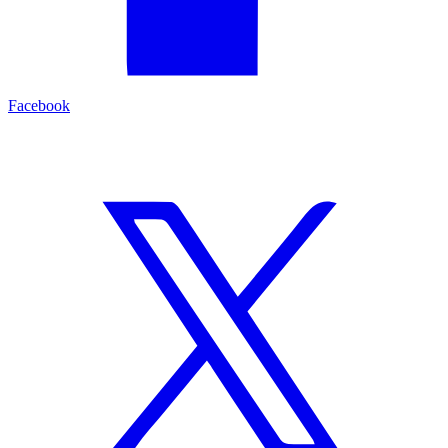
Facebook