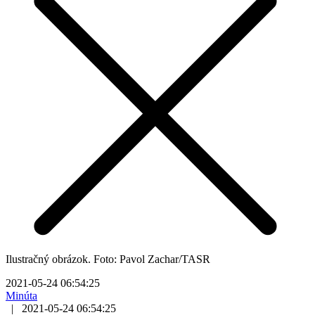
Ilustračný obrázok. Foto: Pavol Zachar/TASR
2021-05-24 06:54:25
Minúta
|
2021-05-24 06:54:25