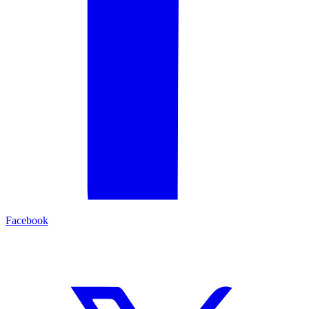
Facebook