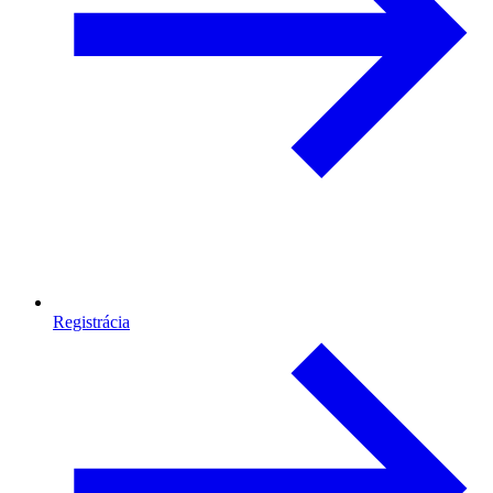
Registrácia