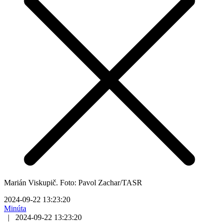
Marián Viskupič. Foto: Pavol Zachar/TASR
2024-09-22 13:23:20
Minúta
|
2024-09-22 13:23:20