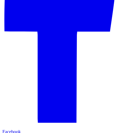
Facebook