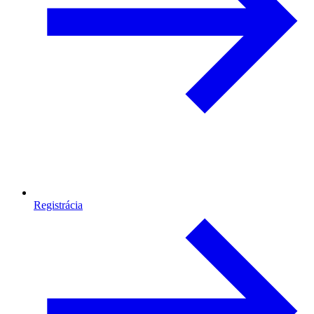
Registrácia