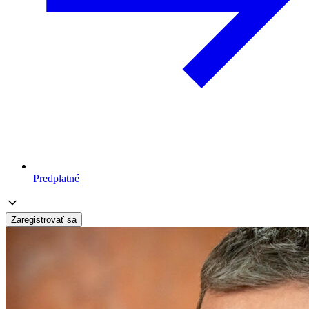
Predplatné
Zaregistrovať sa