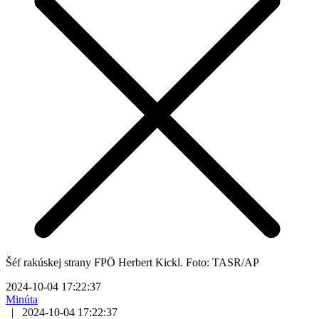
Šéf rakúskej strany FPÖ Herbert Kickl. Foto: TASR/AP
2024-10-04 17:22:37
Minúta
|
2024-10-04 17:22:37